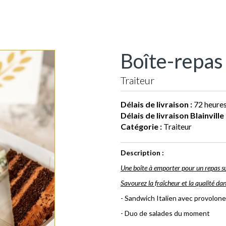
Boîte-repas 
Traiteur
Délais de livraison :
72 heure
Délais de livraison Blainville 
Catégorie :
Traiteur
Description :
Une boîte à emporter pour un repas sur
Savourez la fraîcheur et la qualité d
- Sandwich Italien avec provolone
- Duo de salades du moment