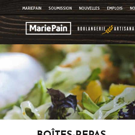
MARIEPAIN
SOUMISSION
NOUVELLES
EMPLOIS
NO