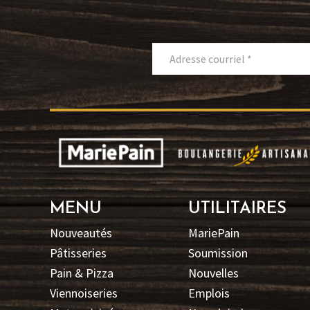
MENU
UTILITAIRES
Nouveautés
MariePain
Pâtisseries
Soumission
Pain & Pizza
Nouvelles
Viennoiseries
Emplois