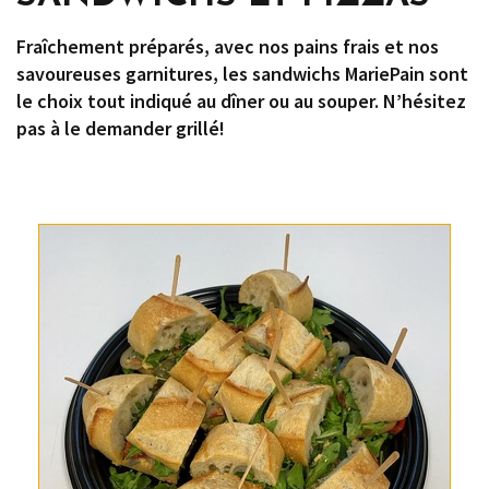
Fraîchement préparés, avec nos pains frais et nos
savoureuses garnitures, les sandwichs MariePain sont
le choix tout indiqué au dîner ou au souper. N’hésitez
pas à le demander grillé!