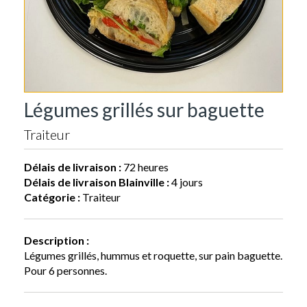
Légumes grillés sur baguette
Traiteur
Délais de livraison :
72 heures
Délais de livraison Blainville :
4 jours
Catégorie :
Traiteur
Description :
Légumes grillés, hummus et roquette, sur pain baguette.
Pour 6 personnes.